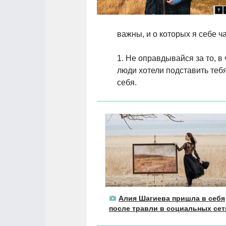
важны, и о которых я себе ч
1. Не оправдывайся за то, в
люди хотели подставить теб
себя.
Алия Шагиева пришла в себя
после травли в социальных сет