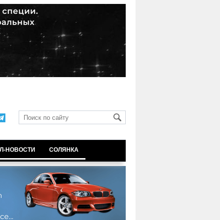
Л-НОВОСТИ
СОЛЯНКА