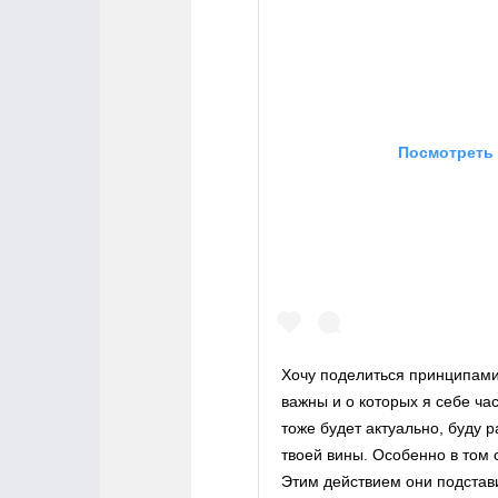
Посмотреть 
Хочу поделиться принципами
важны и о которых я себе ча
тоже будет актуально, буду р
твоей вины. Особенно в том 
Этим действием они подстави