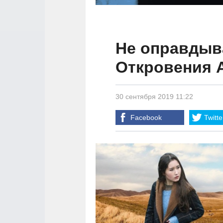
Не оправдыва
Откровения 
30 сентября 2019 11:22
Facebook
Twitte