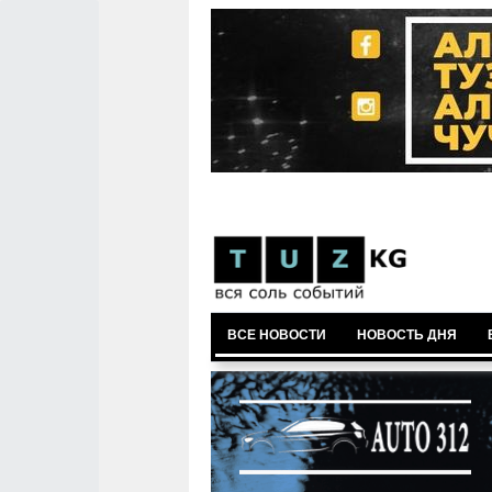
ВСЕ НОВОСТИ
НОВОСТЬ ДНЯ