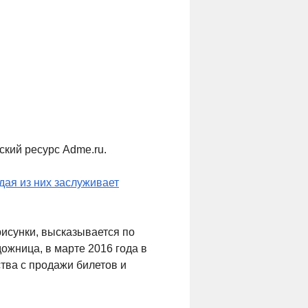
кий ресурс Adme.ru.
дая из них заслуживает
 рисунки, высказывается по
ожница, в марте 2016 года в
тва с продажи билетов и