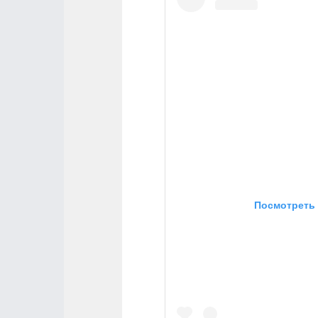
Посмотреть 