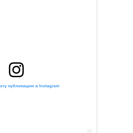
эту публикацию в Instagram