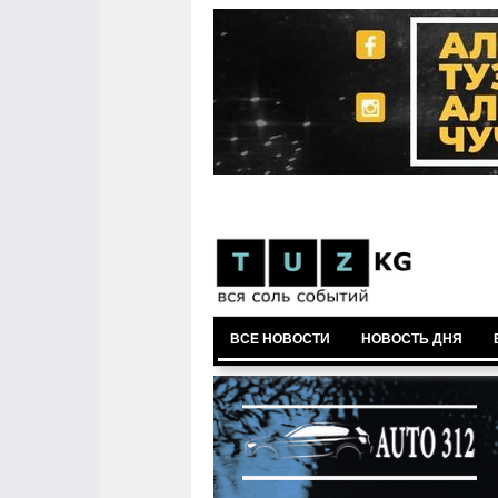
ВСЕ НОВОСТИ
НОВОСТЬ ДНЯ