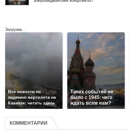
азербайджанский конфликты?
Загрузка...
Все новости по
Таких событий не
падению вертолета на
было с 1945: чего
Кавказе: читать здесь
ждать всем нам?
КОММЕНТАРИИ