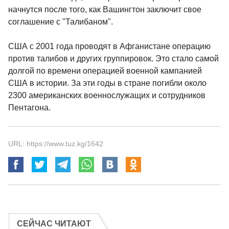
начнутся после того, как Вашингтон заключит свое
соглашение с "Талибаном".
США с 2001 года проводят в Афганистане операцию
против талибов и других группировок. Это стало самой
долгой по времени операцией военной кампанией
США в истории. За эти годы в стране погибли около
2300 американских военнослужащих и сотрудников
Пентагона.
URL: https://www.tuz.kg/1642
СЕЙЧАС ЧИТАЮТ