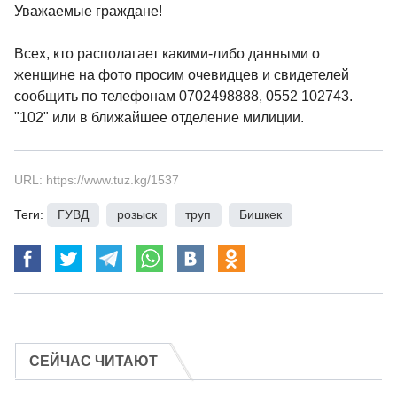
Уважаемые граждане!
Всех, кто располагает какими-либо данными о
женщине на фото просим очевидцев и свидетелей
сообщить по телефонам 0702498888, 0552 102743.
"102" или в ближайшее отделение милиции.
URL: https://www.tuz.kg/1537
Теги:
ГУВД
,
розыск
,
труп
,
Бишкек
СЕЙЧАС ЧИТАЮТ