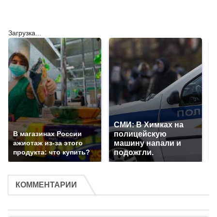
Загрузка...
СМИ: В Химках на
В магазинах России
полицейскую
ажиотаж из-за этого
машину напали и
продукта: что купить?
подожгли.
КОММЕНТАРИИ