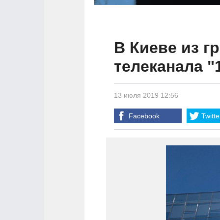
В Киеве из г
телеканала "
13 июля 2019 12:56
Facebook
Twitte