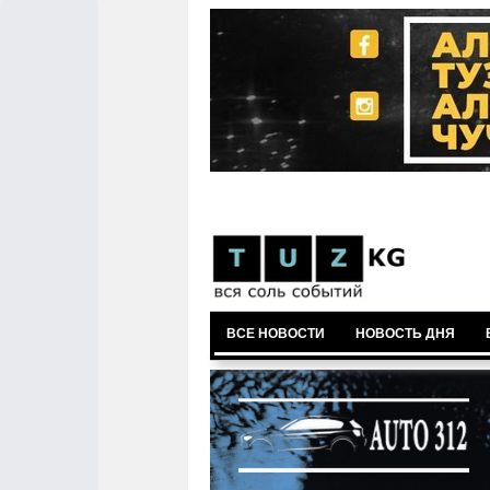
ВСЕ НОВОСТИ
НОВОСТЬ ДНЯ