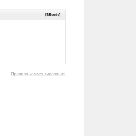
[BBcode]
Правила комментирования