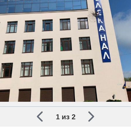
1 из 2