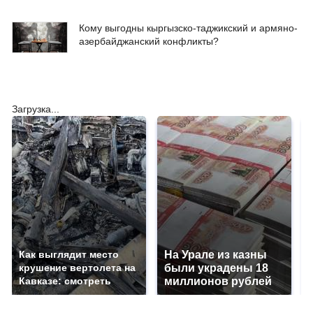
Кому выгодны кыргызско-таджикский и армяно-
азербайджанский конфликты?
Загрузка...
Как выглядит место
На Урале из казны
крушение вертолета на
были украдены 18
Кавказе: смотреть
миллионов рублей