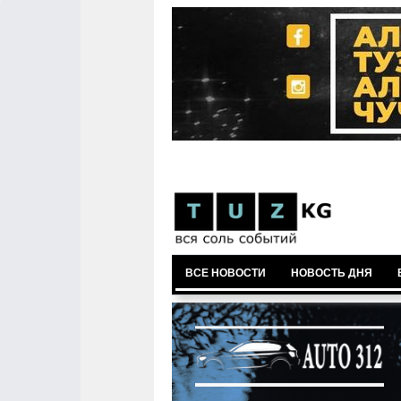
ВСЕ НОВОСТИ
НОВОСТЬ ДНЯ