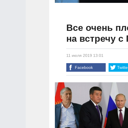
Все очень пл
на встречу с
11 июля 2019 13:01
Facebook
Twitte