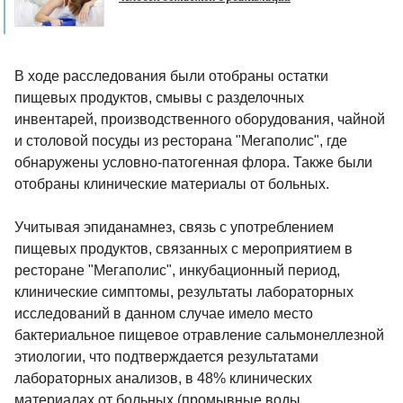
В ходе расследования были отобраны остатки
пищевых продуктов, смывы с разделочных
инвентарей, производственного оборудования, чайной
и столовой посуды из ресторана "Мегаполис", где
обнаружены условно-патогенная флора. Также были
отобраны клинические материалы от больных.
Учитывая эпиданамнез, связь с употреблением
пищевых продуктов, связанных с мероприятием в
ресторане "Мегаполис", инкубационный период,
клинические симптомы, результаты лабораторных
исследований в данном случае имело место
бактериальное пищевое отравление сальмонеллезной
этиологии, что подтверждается результатами
лабораторных анализов, в 48% клинических
материалах от больных (промывные воды,