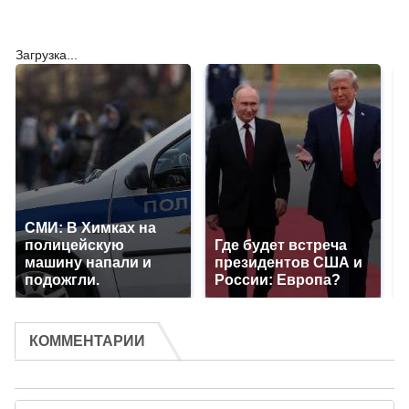
Загрузка...
СМИ: В Химках на
полицейскую
Где будет встреча
машину напали и
президентов США и
подожгли.
России: Европа?
КОММЕНТАРИИ