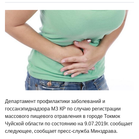
Департамент профилактики заболеваний и
госсанэпиднадзора МЗ КР по случаю регистрации
массового пищевого отравления в городе Токмок
Чуйской области по состоянию на 9.07.2019г. сообщает
следующее, сообщает пресс-служба Минздрава.