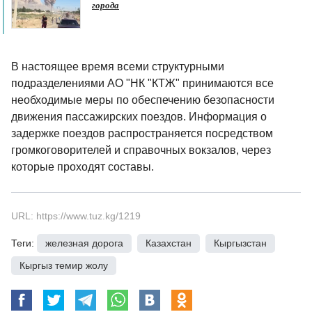
города
В настоящее время всеми структурными
подразделениями АО "НК "КТЖ" принимаются все
необходимые меры по обеспечению безопасности
движения пассажирских поездов. Информация о
задержке поездов распространяется посредством
громкоговорителей и справочных вокзалов, через
которые проходят составы.
URL: https://www.tuz.kg/1219
Теги:
железная дорога
,
Казахстан
,
Кыргызстан
,
Кыргыз темир жолу