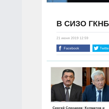
В СИЗО ГКНБ
21 июня 2019 12:59
Facebook
Twitte
Сергей Слесарев: Кулматов и