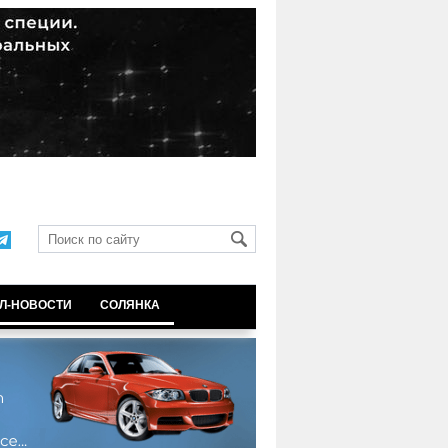
Л-НОВОСТИ
СОЛЯНКА