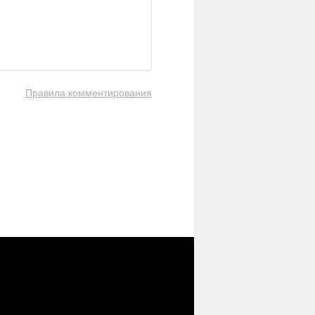
Правила комментирования