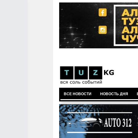
ВСЕ НОВОСТИ
НОВОСТЬ ДНЯ