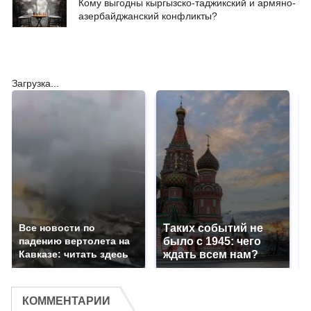
Кому выгодны кыргызско-таджикский и армяно-
азербайджанский конфликты?
Загрузка...
Все новости по
Таких событий не
падению вертолета на
было с 1945: чего
Кавказе: читать здесь
ждать всем нам?
КОММЕНТАРИИ