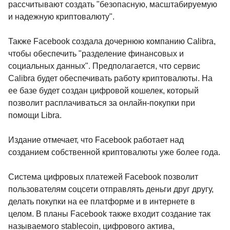
рассчитывают создать "безопасную, масштабируемую
и надежную криптовалюту".
Также Facebook создала дочернюю компанию Calibra,
чтобы обеспечить "разделение финансовых и
социальных данных". Предполагается, что сервис
Calibra будет обеспечивать работу криптовалюты. На
ее базе будет создан цифровой кошелек, который
позволит расплачиваться за онлайн-покупки при
помощи Libra.
Издание отмечает, что Facebook работает над
созданием собственной криптовалюты уже более года.
Система цифровых платежей Facebook позволит
пользователям соцсети отправлять деньги друг другу,
делать покупки на ее платформе и в интернете в
целом. В планы Facebook также входит создание так
называемого stablecoin, цифрового актива,