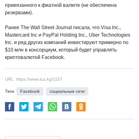
привязанного к фиатной валюте (не обеспечена
резервами).
Ранее The Wall Street Journal писала, что Visa Inc.,
Mastercard Inc и PayPal Holding Inc., Uber Technologies
Inc. и ряд других компаний инвестируют примерно по
$10 млн в консорциум, который будет управлять
криптовалютой Facebook.
URL: https://www.tuz.kg/1157
Теги:
Facebook
,
социальные сети