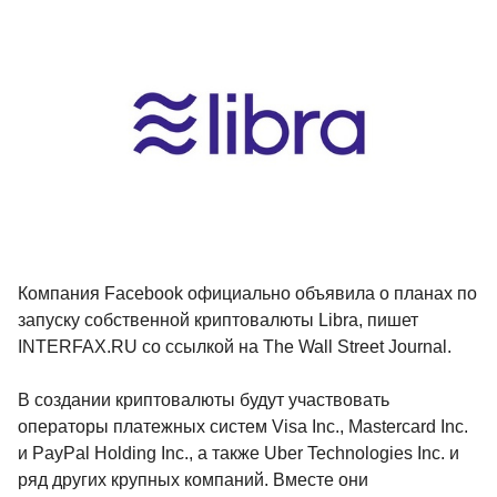
Компания Facebook официально объявила о планах по
запуску собственной криптовалюты Libra, пишет
INTERFAX.RU со ссылкой на The Wall Street Journal.
В создании криптовалюты будут участвовать
операторы платежных систем Visa Inc., Mastercard Inc.
и PayPal Holding Inc., а также Uber Technologies Inc. и
ряд других крупных компаний. Вместе они