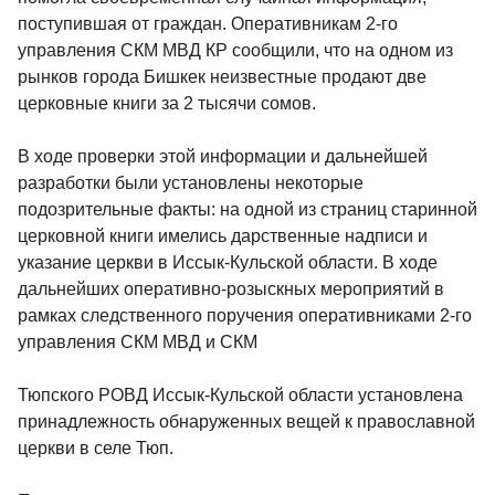
поступившая от граждан. Оперативникам 2-го
управления СКМ МВД КР сообщили, что на одном из
рынков города Бишкек неизвестные продают две
церковные книги за 2 тысячи сомов.
В ходе проверки этой информации и дальнейшей
разработки были установлены некоторые
подозрительные факты: на одной из страниц старинной
церковной книги имелись дарственные надписи и
указание церкви в Иссык-Кульской области. В ходе
дальнейших оперативно-розыскных мероприятий в
рамках следственного поручения оперативниками 2-го
управления СКМ МВД и СКМ
Тюпского РОВД Иссык-Кульской области установлена
принадлежность обнаруженных вещей к православной
церкви в селе Тюп.