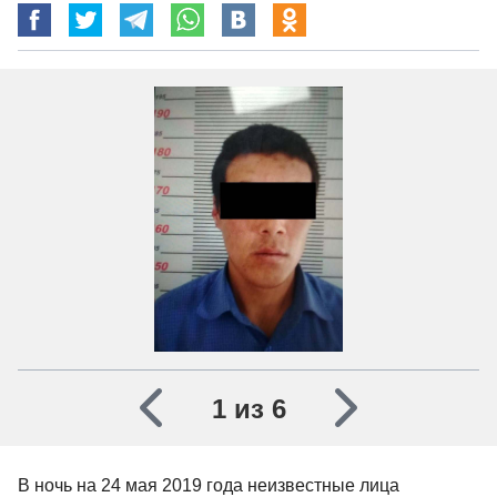
1 из 6
В ночь на 24 мая 2019 года неизвестные лица