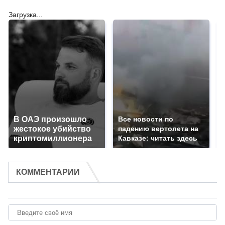
Загрузка...
В ОАЭ произошло
Все новости по
жестокое убийство
падению вертолета на
криптомиллионера
Кавказе: читать здесь
КОММЕНТАРИИ