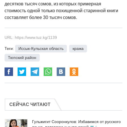
десятков тысяч сомов, из которых примерная
стоимость одной только похищенной старинной книги
составляет более 30 тысяч сомов.
URL: https://www.tuz.kg/1139
Теги:
Иссык-Кульская область
,
кража
,
Тюпский район
СЕЙЧАС ЧИТАЮТ
Гульжигит Сооронкулов: Избавимся от русского