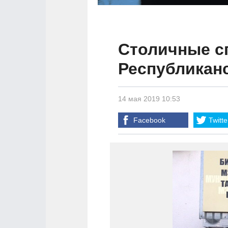
Столичные с
Республиканс
14 мая 2019 10:53
Facebook
Twitte