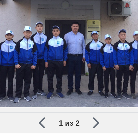
1 из 2