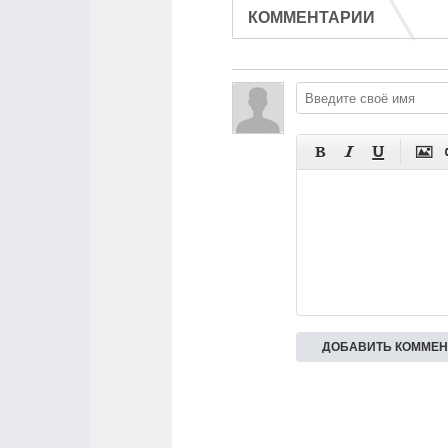
КОММЕНТАРИИ



