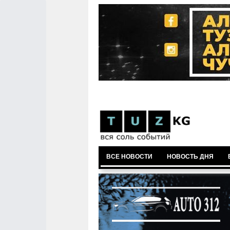
ВСЕ НОВОСТИ
НОВОСТЬ ДНЯ