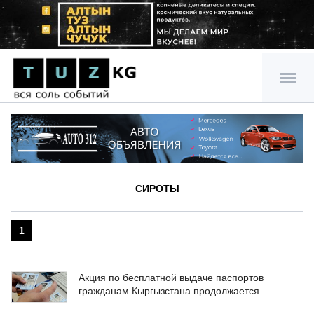
СИРОТЫ
1
Акция по бесплатной выдаче паспортов
гражданам Кыргызстана продолжается