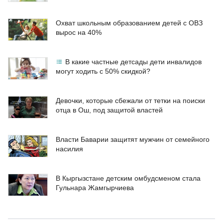
Охват школьным образованием детей с ОВЗ
вырос на 40%
В какие частные детсады дети инвалидов
могут ходить с 50% скидкой?
Девочки, которые сбежали от тетки на поиски
отца в Ош, под защитой властей
Власти Баварии защитят мужчин от семейного
насилия
В Кыргызстане детским омбудсменом стала
Гульнара Жамгырчиева