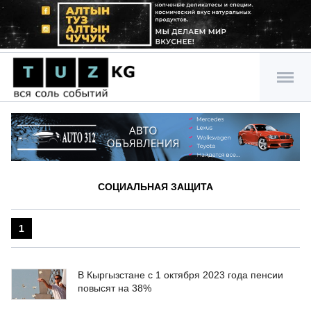
СОЦИАЛЬНАЯ ЗАЩИТА
1
В Кыргызстане с 1 октября 2023 года пенсии
повысят на 38%