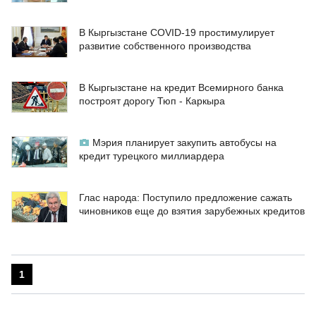
В Кыргызстане COVID-19 простимулирует
развитие собственного производства
В Кыргызстане на кредит Всемирного банка
построят дорогу Тюп - Каркыра
Мэрия планирует закупить автобусы на
кредит турецкого миллиардера
Глас народа: Поступило предложение сажать
чиновников еще до взятия зарубежных кредитов
1