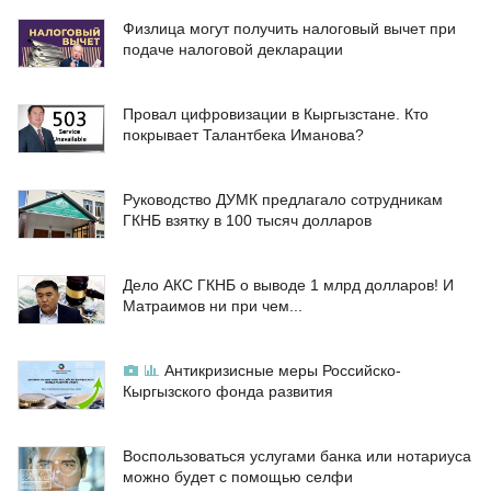
Физлица могут получить налоговый вычет при
подаче налоговой декларации
Провал цифровизации в Кыргызстане. Кто
покрывает Талантбека Иманова?
Руководство ДУМК предлагало сотрудникам
ГКНБ взятку в 100 тысяч долларов
Дело АКС ГКНБ о выводе 1 млрд долларов! И
Матраимов ни при чем...
Антикризисные меры Российско-
Кыргызского фонда развития
Воспользоваться услугами банка или нотариуса
можно будет с помощью селфи