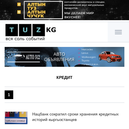
КРЕДИТ
1
Нацбанк сократил сроки хранения кредитных
историй кыргызстанцев