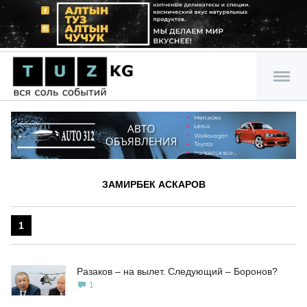
ЗАМИРБЕК АСКАРОВ
1
Разаков – на вылет. Следующий – Боронов?
1