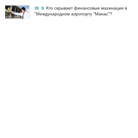
Кто скрывает финансовые махинации в
"Международном аэропорту "Манас"?