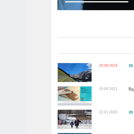
20.06.2024
Бу
25.05.2021
22.01.2020