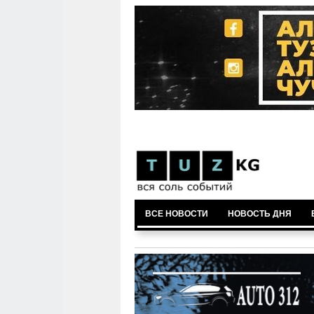
ВСЕ НОВОСТИ
НОВОСТЬ ДНЯ