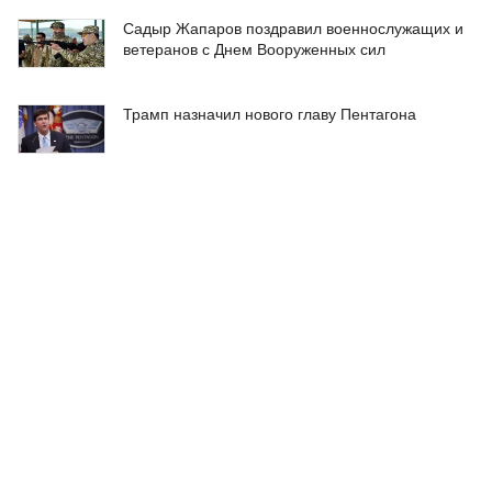
Садыр Жапаров поздравил военнослужащих и
ветеранов с Днем Вооруженных сил
Трамп назначил нового главу Пентагона