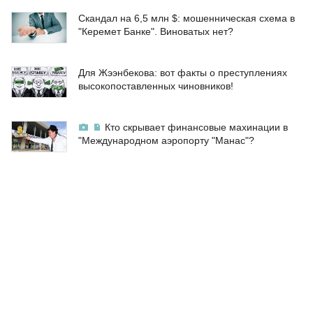
Скандал на 6,5 млн $: мошенническая схема в
"Керемет Банке". Виноватых нет?
Для Жээнбекова: вот факты о преступлениях
высокопоставленных чиновников!
Кто скрывает финансовые махинации в
"Международном аэропорту "Манас"?