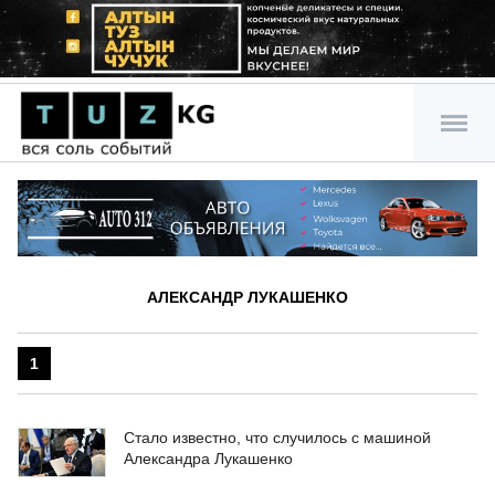
АЛЕКСАНДР ЛУКАШЕНКО
1
Стало известно, что случилось с машиной
Александра Лукашенко