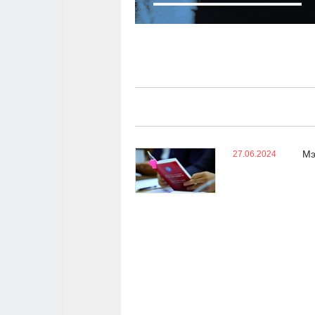
Мэ
27.06.2024