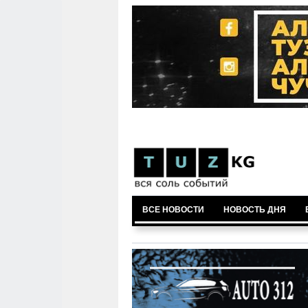
ВСЕ НОВОСТИ
НОВОСТЬ ДНЯ