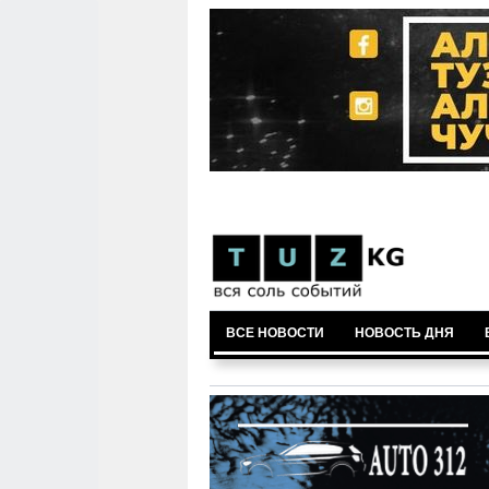
ВСЕ НОВОСТИ
НОВОСТЬ ДНЯ