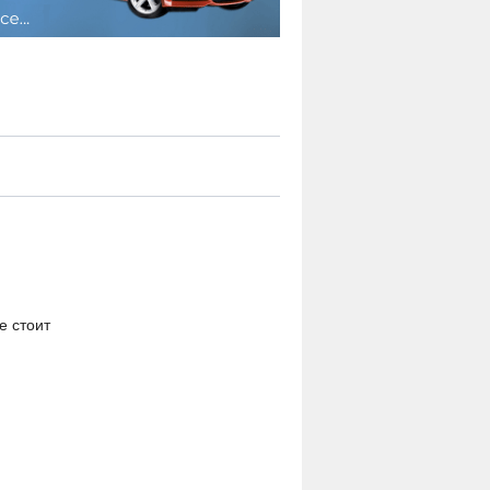
е стоит