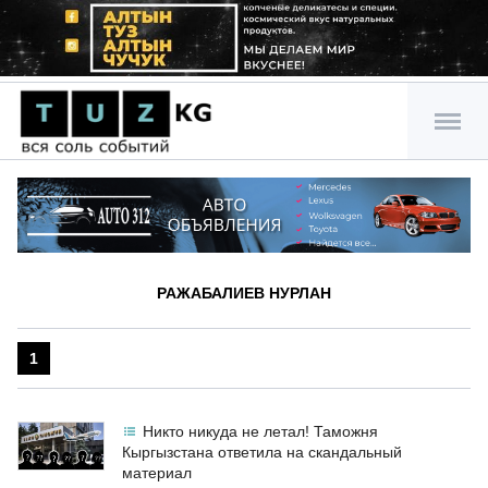
РАЖАБАЛИЕВ НУРЛАН
1
Никто никуда не летал! Таможня
Кыргызстана ответила на скандальный
материал