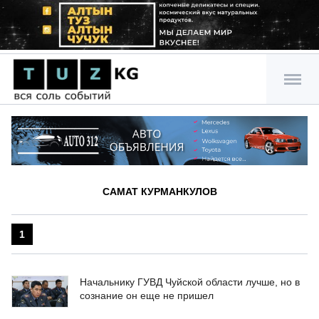
САМАТ КУРМАНКУЛОВ
1
Начальнику ГУВД Чуйской области лучше, но в
сознание он еще не пришел