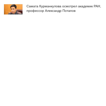
Самата Курманкулова осмотрел академик РАН,
профессор Александр Потапов