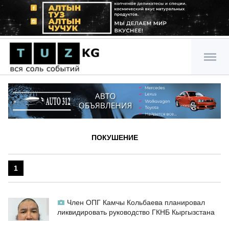
ПОКУШЕНИЕ
1
Член ОПГ Камчы Кольбаева планировал
ликвидировать руководство ГКНБ Кыргызстана