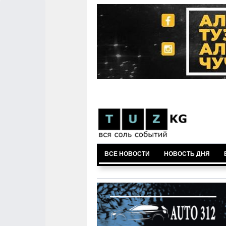
ВСЕ НОВОСТИ
НОВОСТЬ ДНЯ