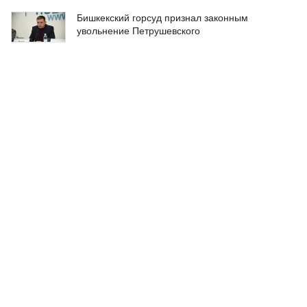
Бишкекский горсуд признал законным
увольнение Петрушевского