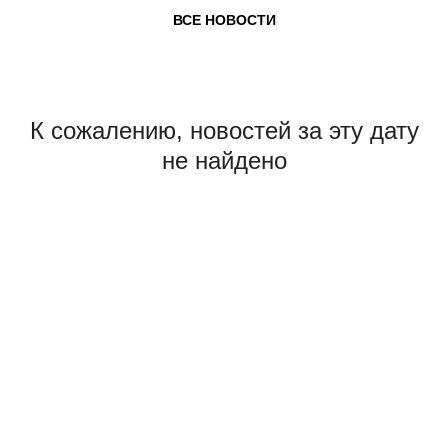
ВСЕ НОВОСТИ
К сожалению, новостей за эту дату
не найдено