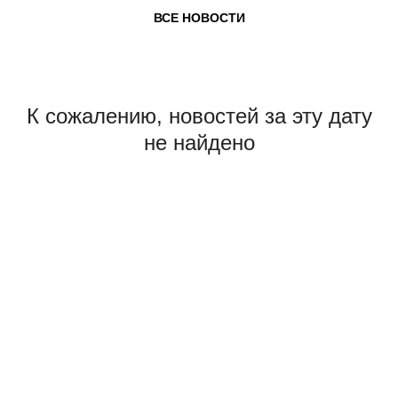
ВСЕ НОВОСТИ
К сожалению, новостей за эту дату
не найдено