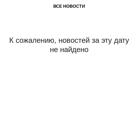
ВСЕ НОВОСТИ
К сожалению, новостей за эту дату
не найдено